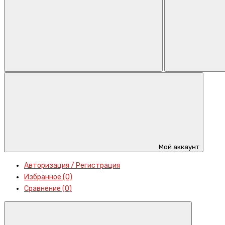
Мой аккаунт
Авторизация / Регистрация
Избранное (0)
Сравнение (0)