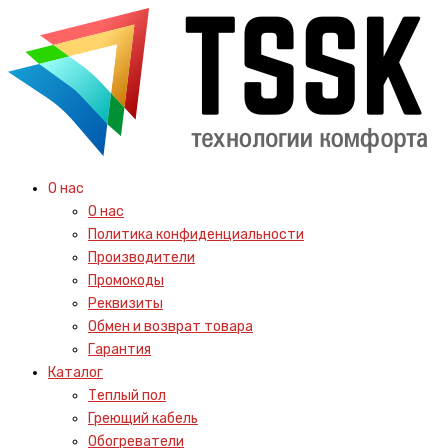
О нас
О нас
Политика конфиденциальности
Производители
Промокоды
Реквизиты
Обмен и возврат товара
Гарантия
Каталог
Теплый пол
Греющий кабель
Обогреватели