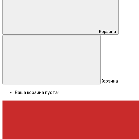
Корзина
Корзина
Ваша корзина пуста!