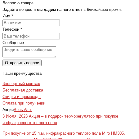
Вопрос о товаре
Задайте вопрос и мы дадим на него ответ в ближайшее время.
Имя
*
Телефон
*
Сообщение
Отправить вопрос
Наши преимущества
Экспертный монтаж
Бесплатная доставка
Скидки и промокоды
Оплата при получении
Акции
Весь блог
3 Июля, 2023
Акция – в подарок терморегулятор при покупке
инфракрасного теплого пола
При покупке от 15 п.м. инфракрасного теплого пола Miro HM305,