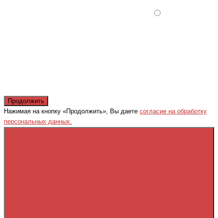
Продолжить
Нажимая на кнопку «Продолжить», Вы даете
согласие на обработку
персональных данных.