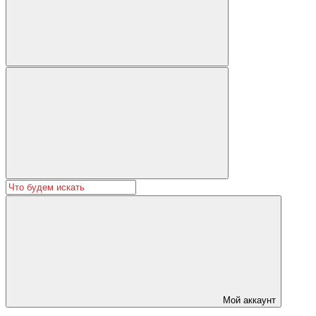
Мой аккаунт