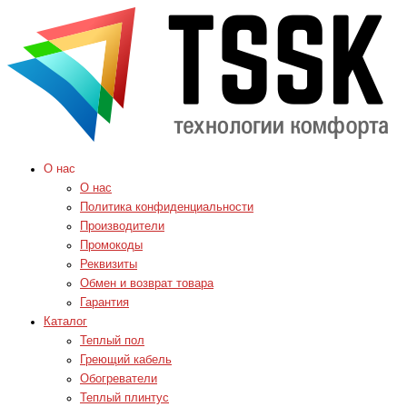
О нас
О нас
Политика конфиденциальности
Производители
Промокоды
Реквизиты
Обмен и возврат товара
Гарантия
Каталог
Теплый пол
Греющий кабель
Обогреватели
Теплый плинтус