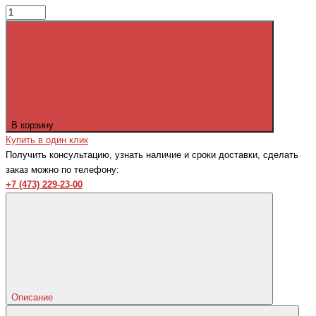
В корзину
Купить в один клик
Получить консультацию, узнать наличие и сроки доставки, сделать
заказ можно по телефону:
+7 (473) 229-23-00
Описание