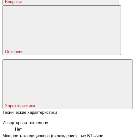
Вопросы
Описание
Характеристики
Технические характеристики
Инверторная технология
Нет
Мощность кондиционера (охлаждение), тыс.BTU/час