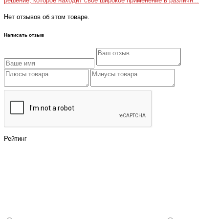
решение, которое находит свое широкое применение в различн...
Нет отзывов об этом товаре.
Написать отзыв
Рейтинг