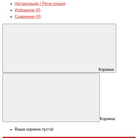
Авторизация / Регистрация
Избранное (0)
Сравнение (0)
Корзина
Корзина
Ваша корзина пуста!