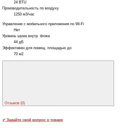
24 BTU
Производительность по воздуху
1250 м3/час
Управление c мобильного приложения по Wi-Fi
Нет
Уровень шума внутр. блока
44 дБ
Эффективен для помещ. площадью до
70 м2
Отзывов (0)
✔
Задайте свой вопрос о товаре