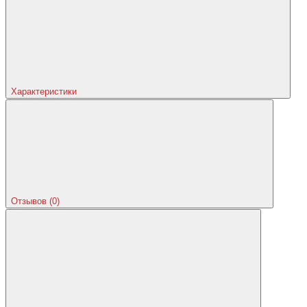
Характеристики
Отзывов (0)