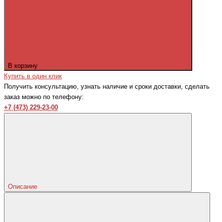
В корзину
Купить в один клик
Получить консультацию, узнать наличие и сроки доставки, сделать
заказ можно по телефону:
+7 (473) 229-23-00
Описание