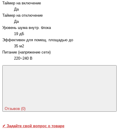
Таймер на включение
Да
Таймер на отключение
Да
Уровень шума внутр. блока
19 дБ
Эффективен для помещ. площадью до
35 м2
Питание (напряжение сети)
220~240 В
Отзывов (0)
✔
Задайте свой вопрос о товаре