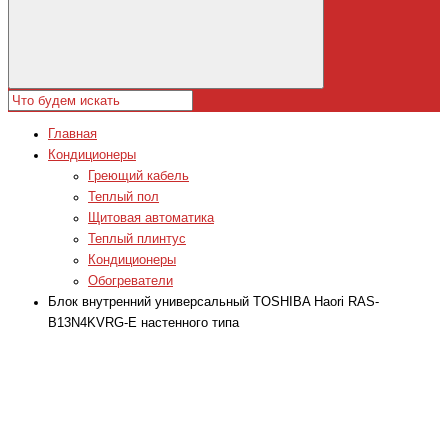
Главная
Кондиционеры
Греющий кабель
Теплый пол
Щитовая автоматика
Теплый плинтус
Кондиционеры
Обогреватели
Блок внутренний универсальный TOSHIBA Haori RAS-
B13N4KVRG-E настенного типа