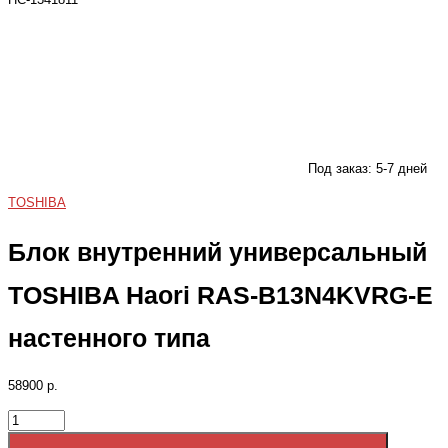
Под заказ: 5-7 дней
TOSHIBA
Блок внутренний универсальный
TOSHIBA Haori RAS-B13N4KVRG-E
настенного типа
58900 р.