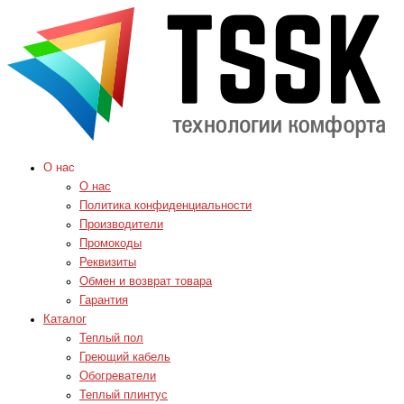
О нас
О нас
Политика конфиденциальности
Производители
Промокоды
Реквизиты
Обмен и возврат товара
Гарантия
Каталог
Теплый пол
Греющий кабель
Обогреватели
Теплый плинтус