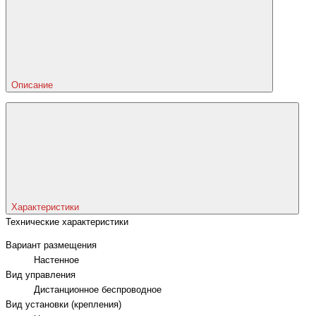
Описание
Характеристики
Технические характеристики
Вариант размещения
Настенное
Вид управления
Дистанционное беспроводное
Вид установки (крепления)