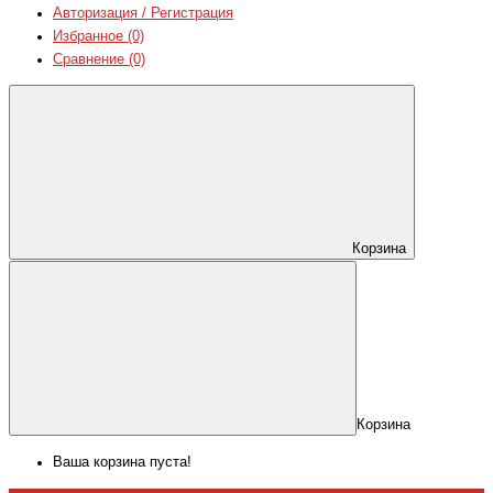
Авторизация / Регистрация
Избранное (0)
Сравнение (0)
Корзина
Корзина
Ваша корзина пуста!