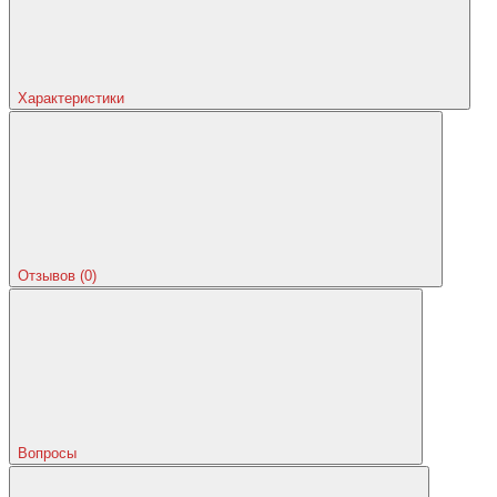
Характеристики
Отзывов (0)
Вопросы