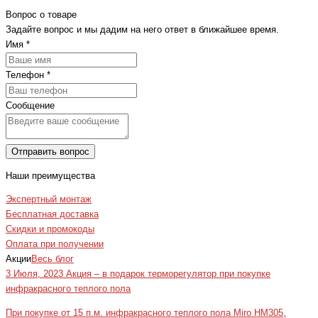
Вопрос о товаре
Задайте вопрос и мы дадим на него ответ в ближайшее время.
Имя
*
Телефон
*
Сообщение
Отправить вопрос
Наши преимущества
Экспертный монтаж
Бесплатная доставка
Скидки и промокоды
Оплата при получении
Акции
Весь блог
3 Июля, 2023
Акция – в подарок терморегулятор при покупке
инфракрасного теплого пола
При покупке от 15 п.м. инфракрасного теплого пола Miro HM305,