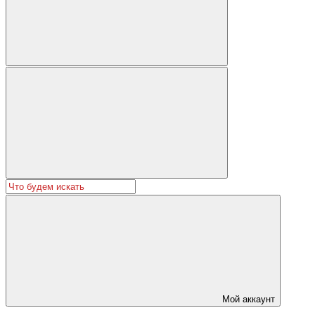
Мой аккаунт