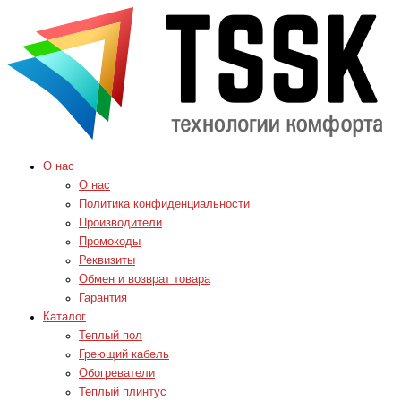
О нас
О нас
Политика конфиденциальности
Производители
Промокоды
Реквизиты
Обмен и возврат товара
Гарантия
Каталог
Теплый пол
Греющий кабель
Обогреватели
Теплый плинтус