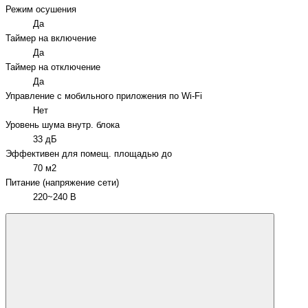
Режим осушения
Да
Таймер на включение
Да
Таймер на отключение
Да
Управление c мобильного приложения по Wi-Fi
Нет
Уровень шума внутр. блока
33 дБ
Эффективен для помещ. площадью до
70 м2
Питание (напряжение сети)
220~240 В