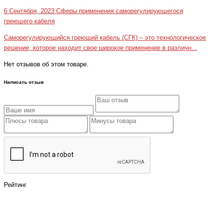
6 Сентября, 2023
Сферы применения саморегулирующегося
греющего кабеля
Саморегулирующийся греющий кабель (СГК) – это технологическое
решение, которое находит свое широкое применение в различн...
Нет отзывов об этом товаре.
Написать отзыв
Рейтинг