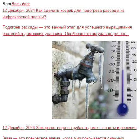
Блог
Весь блог
12 Декабря, 2024
Как сделать коврик для подогрева рассады из
инфракрасной пленки?
Подогрев рассады — это важный этап для успешного выращивания
растений в домашних условиях. Особенно это актуально для хо...
12 Декабря, 2024
Замерзает вода в трубах в доме – советы и решения
Зима — это прекрасное время, когда мир покрывается снежным