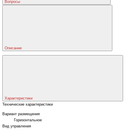
Вопросы
Описание
Характеристики
Технические характеристики
Вариант размещения
Горизонтальное
Вид управления