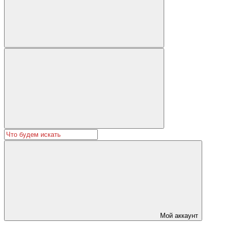
Мой аккаунт