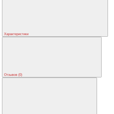
Характеристики
Отзывов (0)