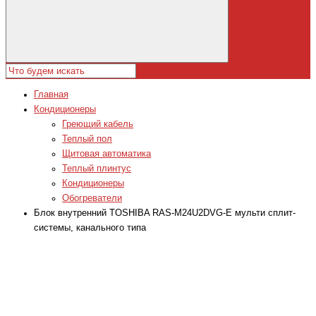
Главная
Кондиционеры
Греющий кабель
Теплый пол
Щитовая автоматика
Теплый плинтус
Кондиционеры
Обогреватели
Блок внутренний TOSHIBA RAS-M24U2DVG-E мульти сплит-
системы, канального типа