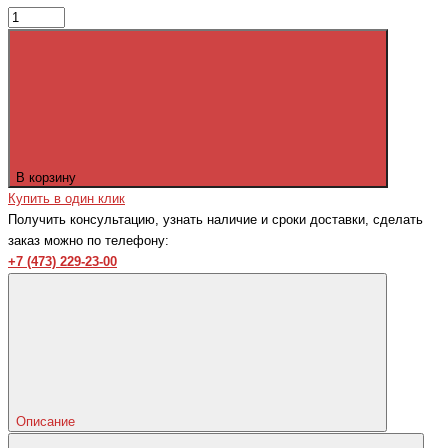
В корзину
Купить в один клик
Получить консультацию, узнать наличие и сроки доставки, сделать
заказ можно по телефону:
+7 (473) 229-23-00
Описание