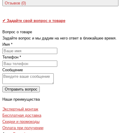
Отзывов (0)
✔
Задайте свой вопрос о товаре
Вопрос о товаре
Задайте вопрос и мы дадим на него ответ в ближайшее время.
Имя
*
Телефон
*
Сообщение
Отправить вопрос
Наши преимущества
Экспертный монтаж
Бесплатная доставка
Скидки и промокоды
Оплата при получении