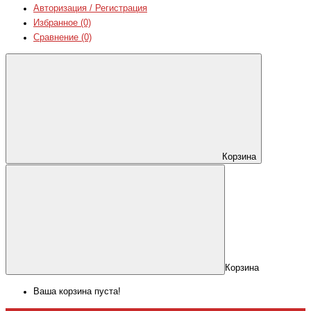
Авторизация / Регистрация
Избранное (0)
Сравнение (0)
Корзина
Корзина
Ваша корзина пуста!