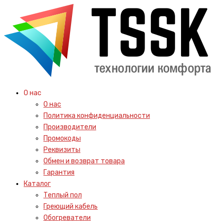
О нас
О нас
Политика конфиденциальности
Производители
Промокоды
Реквизиты
Обмен и возврат товара
Гарантия
Каталог
Теплый пол
Греющий кабель
Обогреватели