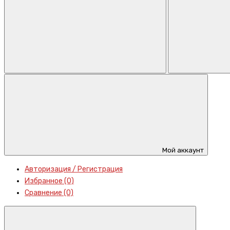
Мой аккаунт
Авторизация / Регистрация
Избранное (0)
Сравнение (0)