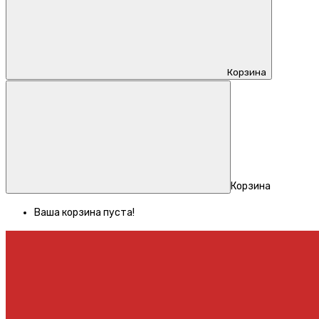
Корзина
Корзина
Ваша корзина пуста!