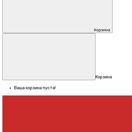
Корзина
Корзина
Ваша корзина пуста!