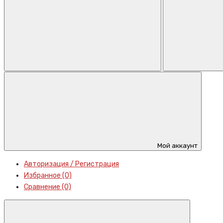
Мой аккаунт
Авторизация / Регистрация
Избранное (0)
Сравнение (0)