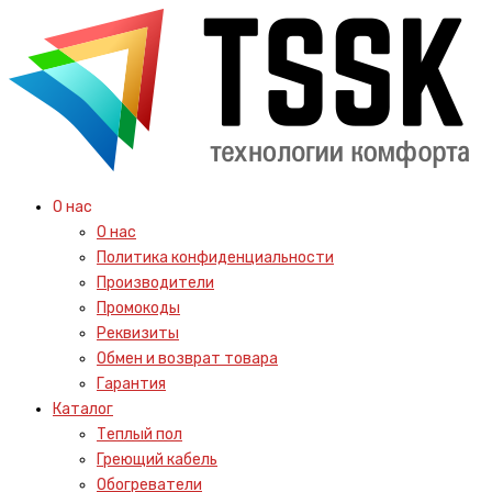
О нас
О нас
Политика конфиденциальности
Производители
Промокоды
Реквизиты
Обмен и возврат товара
Гарантия
Каталог
Теплый пол
Греющий кабель
Обогреватели