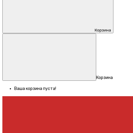
Корзина
Корзина
Ваша корзина пуста!