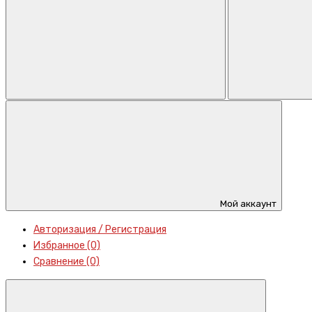
Мой аккаунт
Авторизация / Регистрация
Избранное (0)
Сравнение (0)