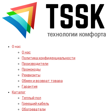
О нас
О нас
Политика конфиденциальности
Производители
Промокоды
Реквизиты
Обмен и возврат товара
Гарантия
Каталог
Теплый пол
Греющий кабель
Обогреватели