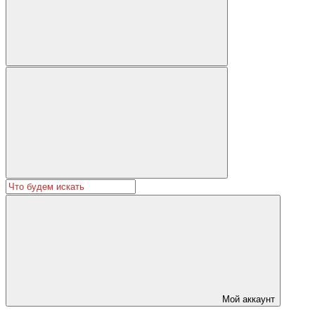
Мой аккаунт