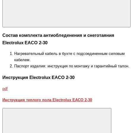
Состав комплекта антиобледенения и снеготаяния
Electrolux EACO 2-30
Нагревательный кабель в бухте с подсоединенным силовым
кабелем.
Паспорт изделия: инструкция по монтажу и гарантийный талон.
Инструкция Electrolux EACO 2-30
pdf
Инструкция теплого пола Electrolux EACO 2-30