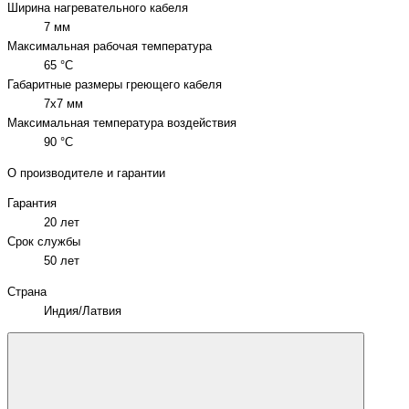
Ширина нагревательного кабеля
7 мм
Максимальная рабочая температура
65 °C
Габаритные размеры греющего кабеля
7x7 мм
Максимальная температура воздействия
90 °C
О производителе и гарантии
Гарантия
20 лет
Срок службы
50 лет
Страна
Индия/Латвия