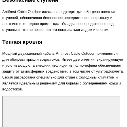
Antifrost Cable Outdoor идеально подходит для обогрева внешних
ступеней, обеспечивая безопасное передвижение по крыльцу и
лестнице в холодное время года. Укладка непосредственно под
ступеньки, что не позволяет им покрываться льдом и снегом.
Теплая кровля
Мощный двухжильный кабель Antifrost Cable Outdoor применяется
для обогрева крыш и водостоков. Имеет две оплётки: экранирующую
и усиливающую, а внешняя изоляция из полиолефина обеспечивает
защиту от атмосферных воздействий, в том числе от ультрафиолета.
Серия разработана специально для стран с холодным климатом и
является идеальным решением для борьбы с обледенением крыш и
водостоков.