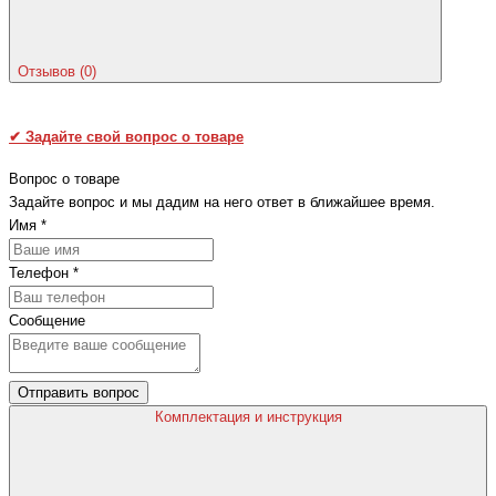
Отзывов (0)
✔
Задайте свой вопрос о товаре
Вопрос о товаре
Задайте вопрос и мы дадим на него ответ в ближайшее время.
Имя
*
Телефон
*
Сообщение
Отправить вопрос
Комплектация и инструкция