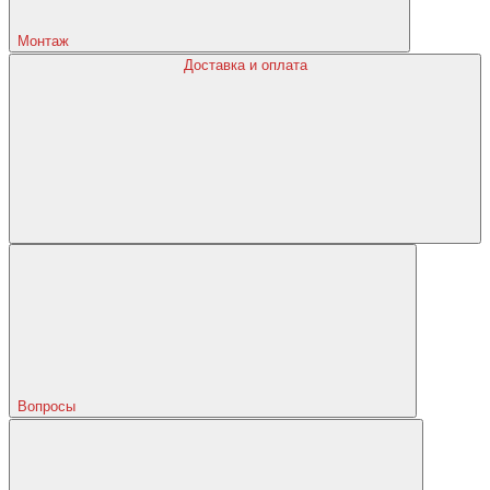
Монтаж
Доставка и оплата
Вопросы