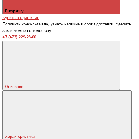
В корзину
Купить в один клик
Получить консультацию, узнать наличие и сроки доставки, сделать
заказ можно по телефону:
+7 (473) 229-23-00
Описание
Характеристики