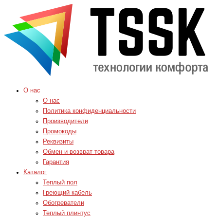
О нас
О нас
Политика конфиденциальности
Производители
Промокоды
Реквизиты
Обмен и возврат товара
Гарантия
Каталог
Теплый пол
Греющий кабель
Обогреватели
Теплый плинтус