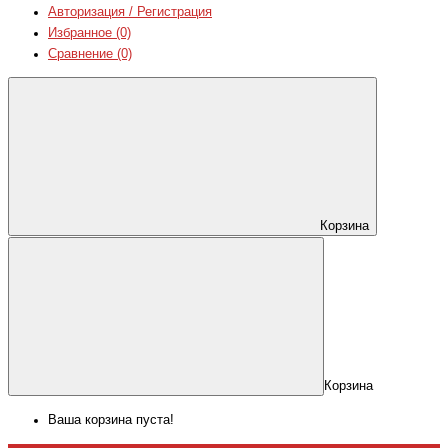
Авторизация / Регистрация
Избранное (0)
Сравнение (0)
Корзина
Корзина
Ваша корзина пуста!