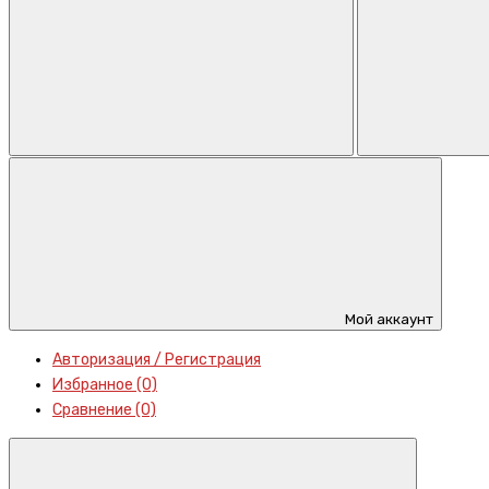
Мой аккаунт
Авторизация / Регистрация
Избранное (0)
Сравнение (0)