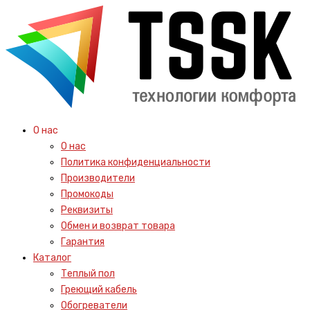
О нас
О нас
Политика конфиденциальности
Производители
Промокоды
Реквизиты
Обмен и возврат товара
Гарантия
Каталог
Теплый пол
Греющий кабель
Обогреватели