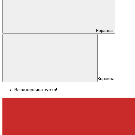
Корзина
Корзина
Ваша корзина пуста!