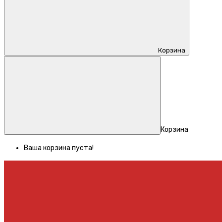
Корзина
Корзина
Ваша корзина пуста!