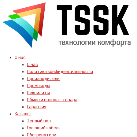
О нас
О нас
Политика конфиденциальности
Производители
Промокоды
Реквизиты
Обмен и возврат товара
Гарантия
Каталог
Теплый пол
Греющий кабель
Обогреватели