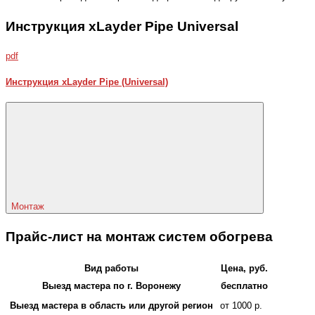
Инструкция xLayder Pipe Universal
pdf
Инструкция xLayder Pipe (Universal)
Монтаж
Прайс-лист на монтаж систем обогрева
Вид работы
Цена, руб.
Выезд мастера по г. Воронежу
бесплатно
Выезд мастера в область или другой регион
от 1000 р.