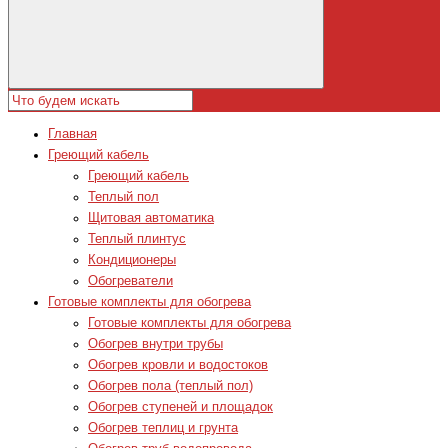
Главная
Греющий кабель
Греющий кабель
Теплый пол
Щитовая автоматика
Теплый плинтус
Кондиционеры
Обогреватели
Готовые комплекты для обогрева
Готовые комплекты для обогрева
Обогрев внутри трубы
Обогрев кровли и водостоков
Обогрев пола (теплый пол)
Обогрев ступеней и площадок
Обогрев теплиц и грунта