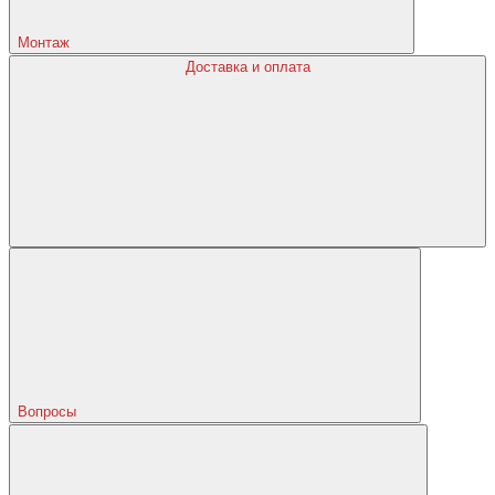
Монтаж
Доставка и оплата
Вопросы