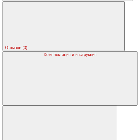
Отзывов (0)
Комплектация и инструкция