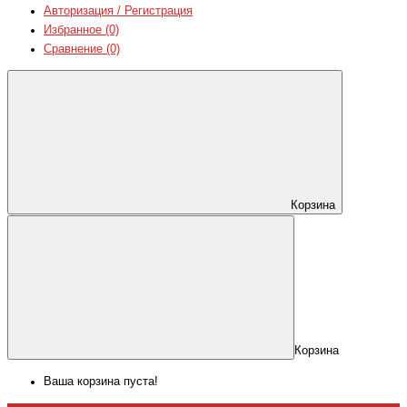
Авторизация / Регистрация
Избранное (0)
Сравнение (0)
Корзина
Корзина
Ваша корзина пуста!