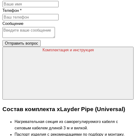
Телефон
*
Сообщение
Отправить вопрос
Комплектация и инструкция
Состав комплекта xLayder Pipe (Universal)
Нагревательная секция из саморегулируемого кабеля с
силовым кабелем длиной 3 м и вилкой.
Паспорт изделия с рекомендациями по подбору и монтажу.