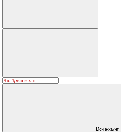
Мой аккаунт