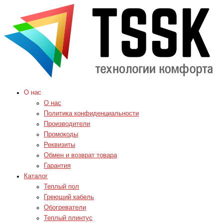
О нас
О нас
Политика конфиденциальности
Производители
Промокоды
Реквизиты
Обмен и возврат товара
Гарантия
Каталог
Теплый пол
Греющий кабель
Обогреватели
Теплый плинтус