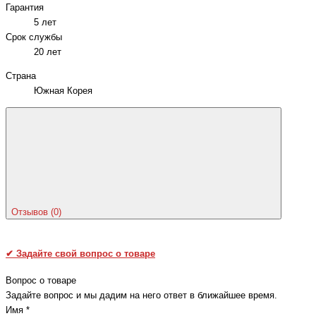
Гарантия
5 лет
Срок службы
20 лет
Страна
Южная Корея
Отзывов (0)
✔
Задайте свой вопрос о товаре
Вопрос о товаре
Задайте вопрос и мы дадим на него ответ в ближайшее время.
Имя
*