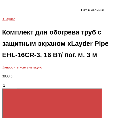
Нет в наличии
XLayder
Комплект для обогрева труб с
защитным экраном xLayder Pipe
EHL-16CR-3, 16 Вт/ пог. м, 3 м
Запросить консультацию
3030 р.