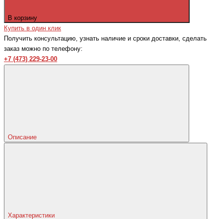
В корзину
Купить в один клик
Получить консультацию, узнать наличие и сроки доставки, сделать
заказ можно по телефону:
+7 (473) 229-23-00
Описание
Характеристики