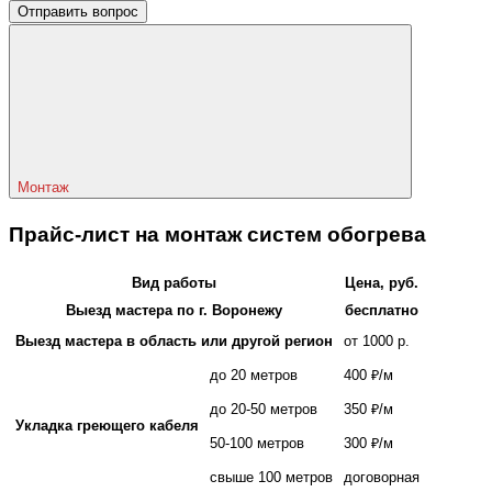
Отправить вопрос
Монтаж
Прайс-лист на монтаж систем обогрева
Вид работы
Цена, руб.
Выезд мастера по г. Воронежу
бесплатно
Выезд мастера в область или другой регион
от 1000 р.
до 20 метров
400 ₽/м
до 20-50 метров
350 ₽/м
Укладка греющего кабеля
50-100 метров
300 ₽/м
свыше 100 метров
договорная