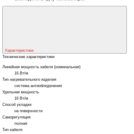
Характеристики
Технические характеристики
Линейная мощность кабеля (номинальная)
16 Вт/м
Тип нагревательного изделия
система антиобледенения
Удельная мощность
16 Вт/м
Способ укладки
на поверхности
Саморегуляция
полная
Тип кабеля