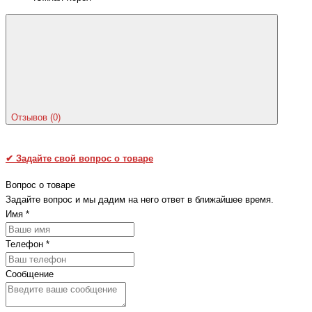
Отзывов (0)
✔
Задайте свой вопрос о товаре
Вопрос о товаре
Задайте вопрос и мы дадим на него ответ в ближайшее время.
Имя
*
Телефон
*
Сообщение