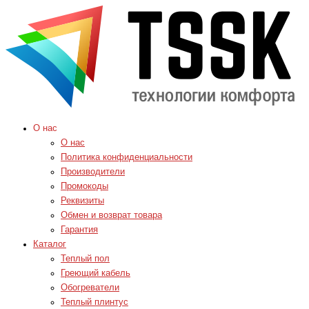
О нас
О нас
Политика конфиденциальности
Производители
Промокоды
Реквизиты
Обмен и возврат товара
Гарантия
Каталог
Теплый пол
Греющий кабель
Обогреватели
Теплый плинтус