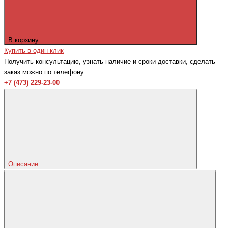
В корзину
Купить в один клик
Получить консультацию, узнать наличие и сроки доставки, сделать
заказ можно по телефону:
+7 (473) 229-23-00
Описание