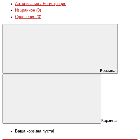
Авторизация / Регистрация
Избранное (0)
Сравнение (0)
Корзина
Корзина
Ваша корзина пуста!