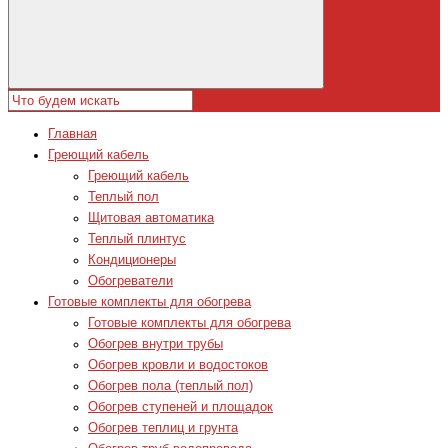
Главная
Греющий кабель
Греющий кабель
Теплый пол
Щитовая автоматика
Теплый плинтус
Кондиционеры
Обогреватели
Готовые комплекты для обогрева
Готовые комплекты для обогрева
Обогрев внутри трубы
Обогрев кровли и водостоков
Обогрев пола (теплый пол)
Обогрев ступеней и площадок
Обогрев теплиц и грунта