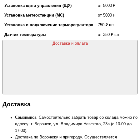
Установка щита управления (ЩУ)
от 5000 ₽
Установка метеостанции (МС)
от 5000 ₽
Установка и подключение терморегулятора
750 ₽ шт
Датчик температуры
от 350 ₽ шт
Доставка и оплата
Доставка
Самовывоз. Самостоятельно забрать товар со склада можно по
адресу: г. Воронеж, ул. Владимира Невского, 23а (с 10-00 до
17-00).
Доставка по Воронежу и пригороду. Осуществляется