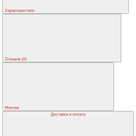
Характеристики
Отзывов (0)
Монтаж
Доставка и оплата