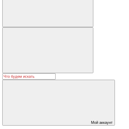
Мой аккаунт