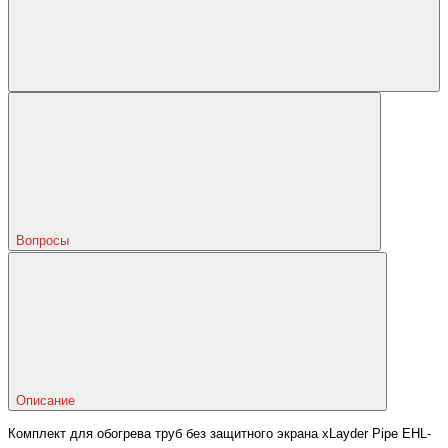
Вопросы
Описание
Комплект для обогрева труб без защитного экрана xLayder Pipe EHL-