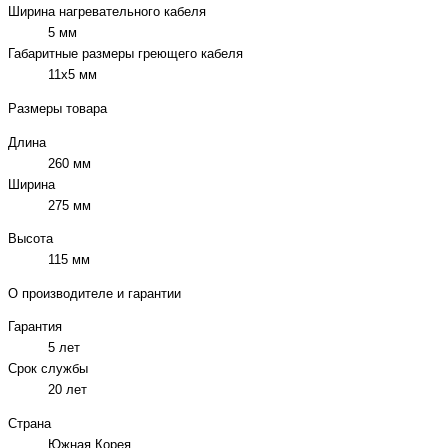
Ширина нагревательного кабеля
5 мм
Габаритные размеры греющего кабеля
11х5 мм
Размеры товара
Длина
260 мм
Ширина
275 мм
Высота
115 мм
О производителе и гарантии
Гарантия
5 лет
Срок службы
20 лет
Страна
Южная Корея