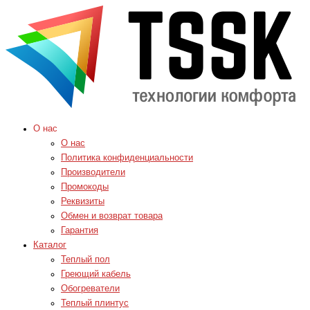
О нас
О нас
Политика конфиденциальности
Производители
Промокоды
Реквизиты
Обмен и возврат товара
Гарантия
Каталог
Теплый пол
Греющий кабель
Обогреватели
Теплый плинтус