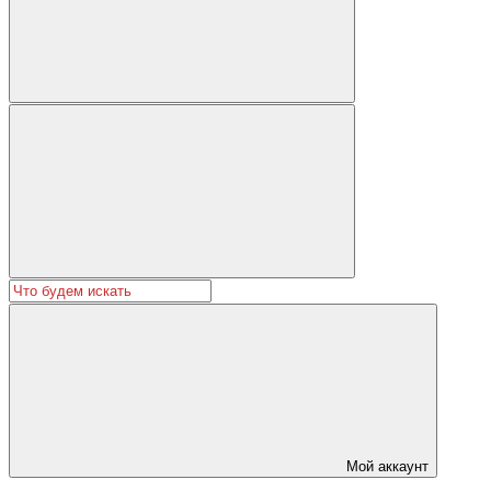
Мой аккаунт