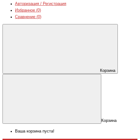
Авторизация / Регистрация
Избранное (0)
Сравнение (0)
Корзина
Корзина
Ваша корзина пуста!