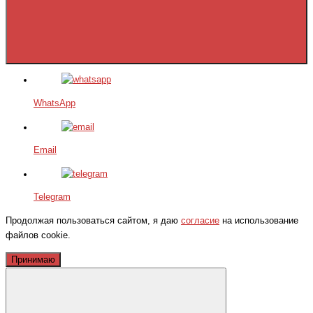
WhatsApp
Email
Telegram
Продолжая пользоваться сайтом, я даю
согласие
на использование
файлов cookie.
Принимаю