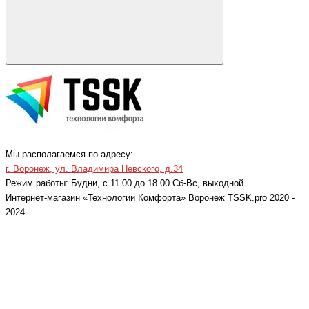
Мы располагаемся по адресу:
г. Воронеж, ул. Владимира Невского, д.34
Режим работы: Будни, с 11.00 до 18.00 Cб-Вс, выходной
Интернет-магазин «Технологии Комфорта» Воронеж TSSK.pro 2020 -
2024