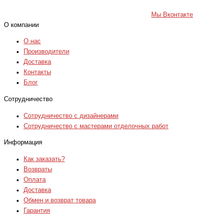
Мы Вконтакте
О компании
О нас
Производители
Доставка
Контакты
Блог
Сотрудничество
Сотрудничество с дизайнерами
Сотрудничество с мастерами отделочных работ
Информация
Как заказать?
Возвраты
Оплата
Доставка
Обмен и возврат товара
Гарантия