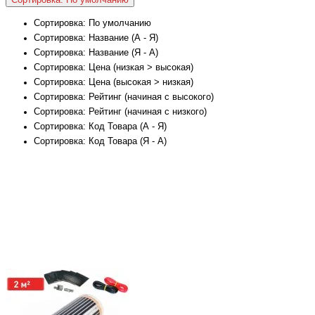
Сортировка: По умолчанию
Сортировка: Название (А - Я)
Сортировка: Название (Я - А)
Сортировка: Цена (низкая > высокая)
Сортировка: Цена (высокая > низкая)
Сортировка: Рейтинг (начиная с высокого)
Сортировка: Рейтинг (начиная с низкого)
Сортировка: Код Товара (А - Я)
Сортировка: Код Товара (Я - А)