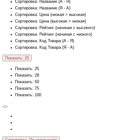
Сортировка: Название (А - Я)
Сортировка: Название (Я - А)
Сортировка: Цена (низкая > высокая)
Сортировка: Цена (высокая > низкая)
Сортировка: Рейтинг (начиная с высокого)
Сортировка: Рейтинг (начиная с низкого)
Сортировка: Код Товара (А - Я)
Сортировка: Код Товара (Я - А)
Показать: 25
Показать: 25
Показать: 28
Показать: 50
Показать: 75
Показать: 100
Сортировка: По умолчанию