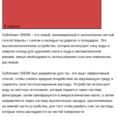
В корзину
Gulfstream SNOW – это новый, инновационный и экологически чистый
способ борьбы с снегом и наледью на дорогах и площадках. Это
высокотехнологичное устройство, которое использует силу воды и
энергии солнца для удаления снега и льда в автоматическом
режиме, минуя необходимость использования соли или химических
растворов.
Gulfstream SNOW был разработан для тех, кто ищет эффективный
способ, чтобы снизить вредное воздействие на окружающую среду и
сократить свои эксплуатационные расходы. Устройство использует
воду из местных источников, которая подается через систему
фильтрации, затем преобразуется в микроскопические капли, а затем
направляется через систему высокоточных насадок, расположенных
на нижней части устройства, для того чтобы разбить снег на частицы,
которые легко распадаются на чистой поверхности.