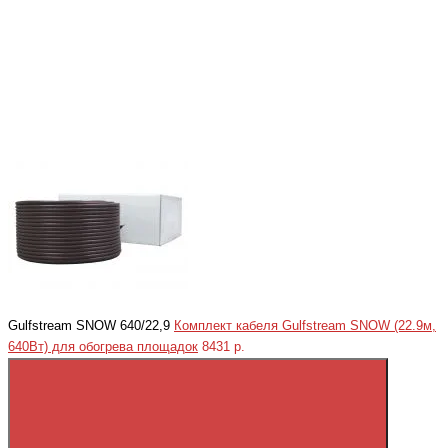
Gulfstream SNOW 640/22,9
Комплект кабеля Gulfstream SNOW (22.9м,
640Вт) для обогрева площадок
8431 р.