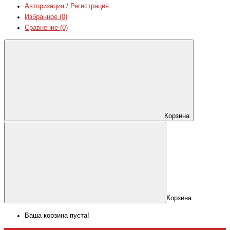
Авторизация / Регистрация
Избранное (0)
Сравнение (0)
Корзина
Корзина
Ваша корзина пуста!