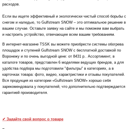
расходов.
Если вы ищете эффективный и экологически чистый способ борьбы с
снегом и наледью, то Gulfstream SNOW – это оптимальное решение в
вашем случае. Оставьте заявку на сайте и мы поможем вам выбрать
и настроить устройство, отвечающее всем вашим требованиям.
В интернет-магазине TSSK вы можете приобрести системы обогрева
площадок и ступеней Gulfstream SNOW с бесплатной доставкой по
Воронежу и по очень выгодной цене: от 8431 р.. Ассортимент, в
каталоге товаров, представлен 6 моделями ведущих брендов, а для
удобства подбора мы подготовили "фильтры" в категориях, а в
карточках товара: фото, видео, характристики и отзывы покупателей.
Вся продукция из категории «Gulfstream SNOW» хорошо себя
зарекомендовала у покупателей, что дополнительно подтверждается
гарантией производителя.
✔
Задайте свой вопрос о товаре