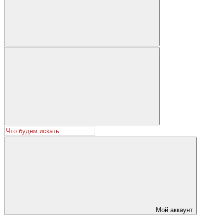
Мой аккаунт