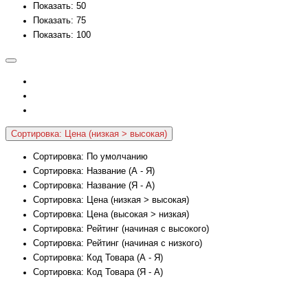
Показать: 50
Показать: 75
Показать: 100
Сортировка: Цена (низкая > высокая)
Сортировка: По умолчанию
Сортировка: Название (А - Я)
Сортировка: Название (Я - А)
Сортировка: Цена (низкая > высокая)
Сортировка: Цена (высокая > низкая)
Сортировка: Рейтинг (начиная с высокого)
Сортировка: Рейтинг (начиная с низкого)
Сортировка: Код Товара (А - Я)
Сортировка: Код Товара (Я - А)