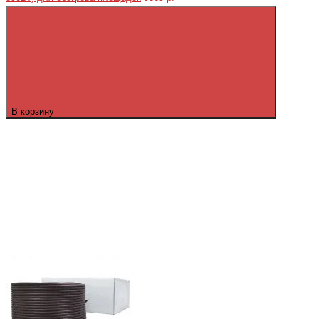
В корзину