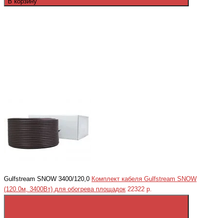
В корзину
Gulfstream SNOW 3400/120,0
Комплект кабеля Gulfstream SNOW
(120.0м, 3400Вт) для обогрева площадок
22322 р.