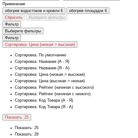
Применение
обогрев водостоков и кровли
6
обогрев площадок
6
Сбросить
Выберите фильтры
Фильтр
Выберите фильтры
Фильтр
Сортировка: Цена (низкая > высокая)
Сортировка: По умолчанию
Сортировка: Название (А - Я)
Сортировка: Название (Я - А)
Сортировка: Цена (низкая > высокая)
Сортировка: Цена (высокая > низкая)
Сортировка: Рейтинг (начиная с высокого)
Сортировка: Рейтинг (начиная с низкого)
Сортировка: Код Товара (А - Я)
Сортировка: Код Товара (Я - А)
Показать: 25
Показать: 25
Показать: 28